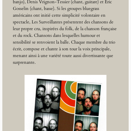
banjo), Denis Vrignon-Tessier (chant, guitare) et Eric
Gosselin (chant, basse). Si les groupes bluegrass
américains ont initié cette simplicité volontaire en
spectacle, Les Surveillantes présentent des chansons de
leur propre cru, inspirées du folk, de la chanson française
et du rock. Chansons dans lesquelles humour et
sensibilité se renvoient la balle. Chaque membre du trio
écrit, compose et chante à son tour la voix principale,
menant ainsi à une variété toute aussi divertissante que
surprenante.