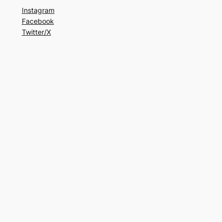
Instagram
Facebook
Twitter/X