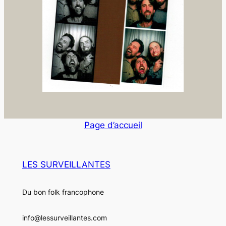
Page d’accueil
LES SURVEILLANTES
Du bon folk francophone
info@lessurveillantes.com