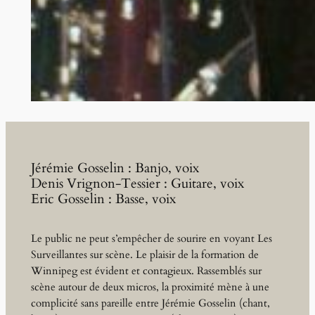
Jérémie Gosselin : Banjo, voix
Denis Vrignon-Tessier : Guitare, voix
Eric Gosselin : Basse, voix
Le public ne peut s’empêcher de sourire en voyant Les
Surveillantes sur scène. Le plaisir de la formation de
Winnipeg est évident et contagieux. Rassemblés sur
scène autour de deux micros, la proximité mène à une
complicité sans pareille entre Jérémie Gosselin (chant,